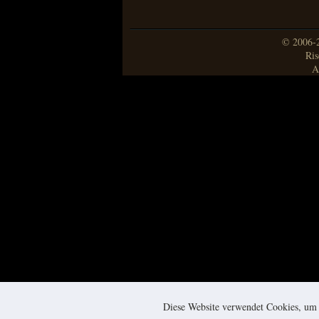
© 2006-2
Ris
A
Diese Website verwendet Cookies, um s