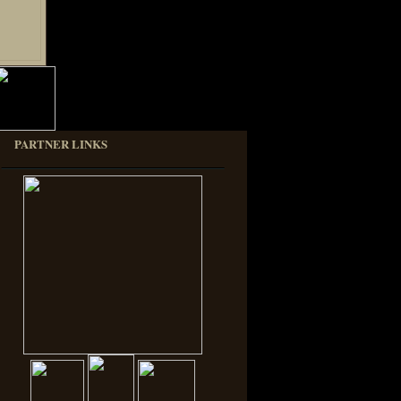
PARTNER LINKS