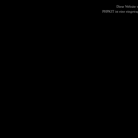
Diese Website
PHPKIT ist eine einget