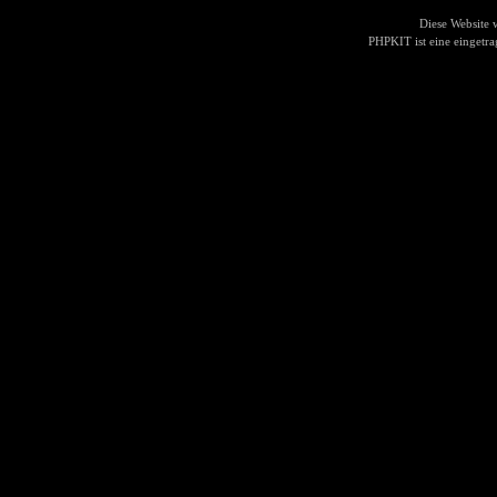
Diese Website
PHPKIT ist eine einget