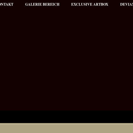
ONTAKT
GALERIE BEREICH
EXCLUSIVE ARTBOX
DEVIA