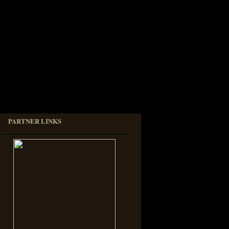
PARTNER LINKS