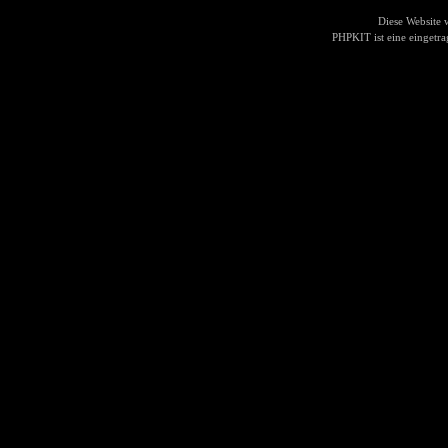
Diese Website
PHPKIT ist eine einget