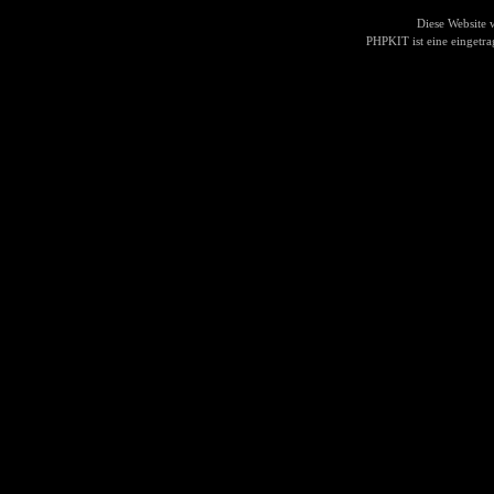
Diese Website
PHPKIT ist eine einget