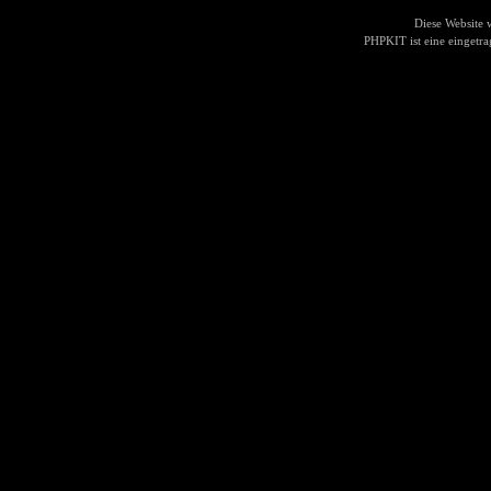
Diese Website
PHPKIT ist eine einget