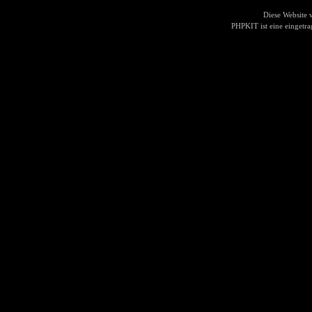
Diese Website
PHPKIT ist eine einget