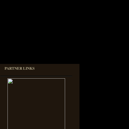
PARTNER LINKS