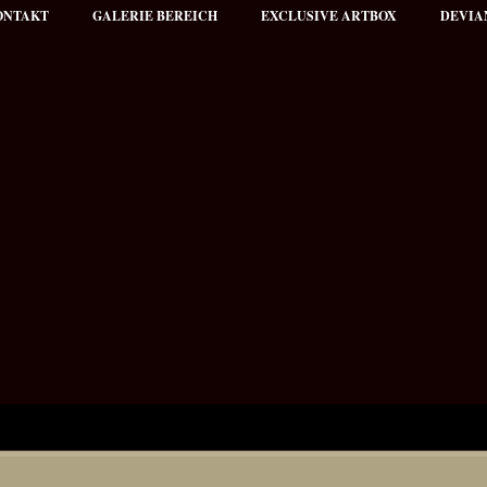
ONTAKT
GALERIE BEREICH
EXCLUSIVE ARTBOX
DEVIA