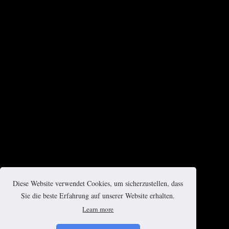
Diese Website verwendet Cookies, um sicherzustellen, dass
Sie die beste Erfahrung auf unserer Website erhalten.
Learn more