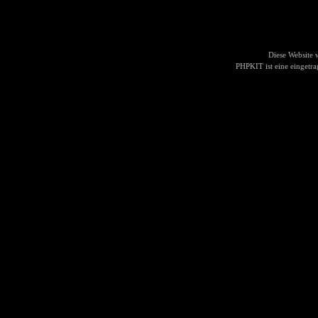
Diese Website
PHPKIT ist eine einget