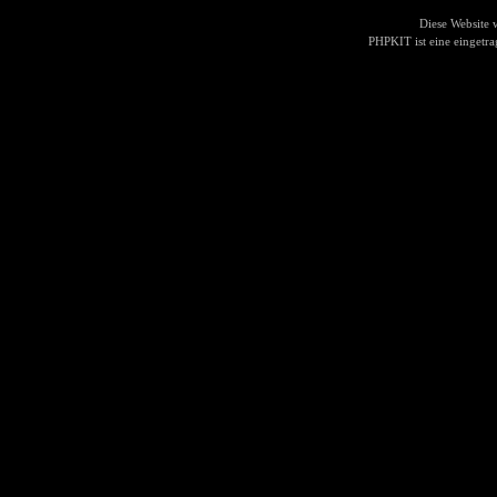
Diese Website
PHPKIT ist eine einget