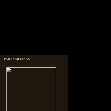
PARTNER LINKS