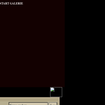
NTART GALERIE