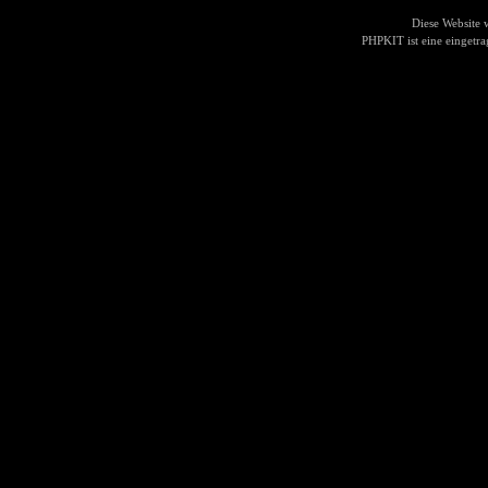
Diese Website
PHPKIT ist eine einget