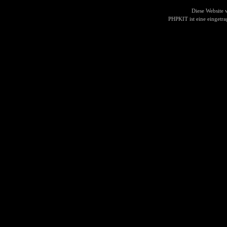
Diese Website
PHPKIT ist eine einget