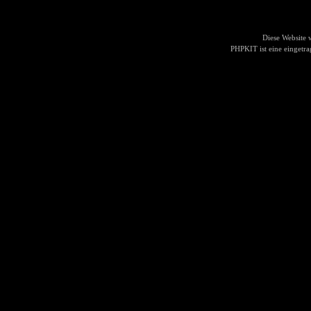
Diese Website
PHPKIT ist eine einget