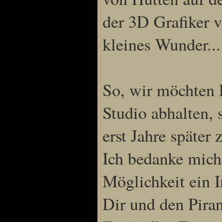
der 3D Grafiker 
kleines Wunder...
So, wir möchten 
Studio abhalten,
erst Jahre später 
Ich bedanke mich 
Möglichkeit ein 
Dir und den Pira