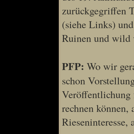
zurückgegriffen 
(siehe Links) un
Ruinen und wild 
PFP:
Wo wir gera
schon Vorstellung
Veröffentlichung 
rechnen können, a
Rieseninteresse, 