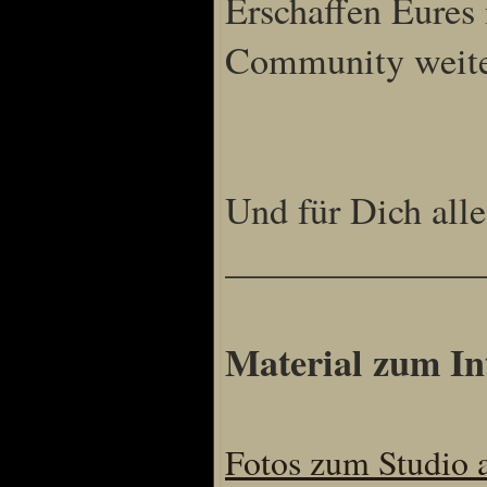
Erschaffen Eures 
Community weiter
Und für Dich alle
______________
Material zum In
Fotos zum Studio 