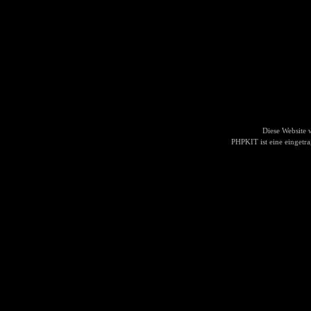
Diese Website
PHPKIT ist eine einget