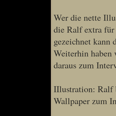
Wer die nette Ill
die Ralf extra für
gezeichnet kann d
Weiterhin haben 
daraus zum Interv
IIlustration: Ralf
Wallpaper zum In