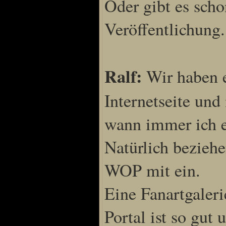
Oder gibt es scho
Veröffentlichung.
Ralf:
Wir haben ei
Internetseite und 
wann immer ich e
Natürlich beziehe
WOP mit ein.
Eine Fanartgaleri
Portal ist so gut 