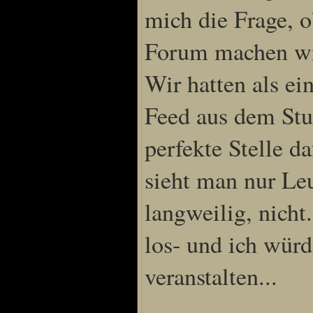
mich die Frage, o
Forum machen wir
Wir hatten als ei
Feed aus dem Stu
perfekte Stelle d
sieht man nur Leu
langweilig, nicht
los- und ich würd
veranstalten...