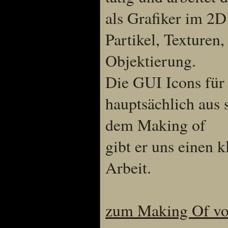
als Grafiker im 2D
Partikel, Texturen
Objektierung.
Die GUI Icons für
hauptsächlich aus 
dem Making of
gibt er uns einen k
Arbeit.
zum Making Of vo