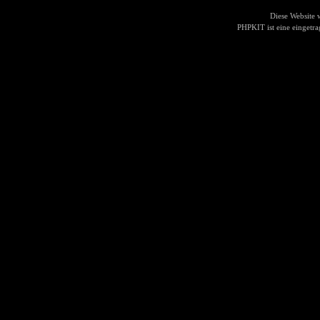
Diese Website
PHPKIT ist eine einget