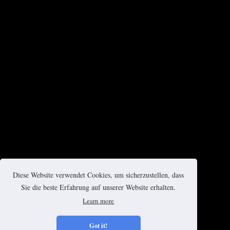
Diese Website verwendet Cookies, um sicherzustellen, dass
Sie die beste Erfahrung auf unserer Website erhalten.
Learn more
Got it!