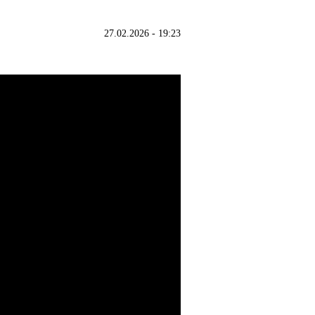
27.02.2026 - 19:23