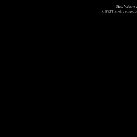
Diese Website
PHPKIT ist eine einget