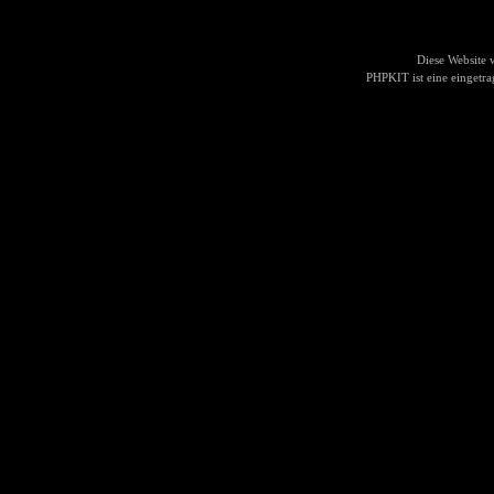
Diese Website
PHPKIT ist eine einget