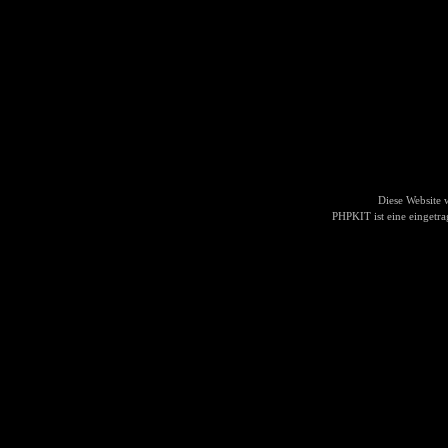
Diese Website
PHPKIT ist eine einget