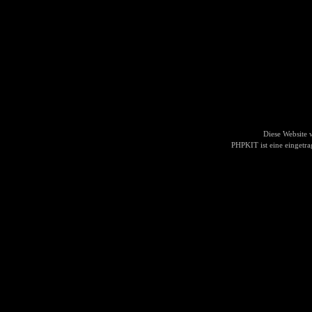
Diese Website
PHPKIT ist eine einget