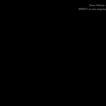
Diese Website
PHPKIT ist eine einget